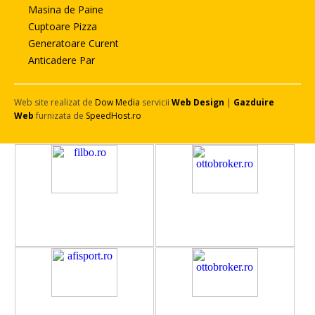
Masina de Paine
Cuptoare Pizza
Generatoare Curent
Anticadere Par
Web site realizat de
Dow Media
servicii
Web Design
|
Gazduire
Web
furnizata de
SpeedHost.ro