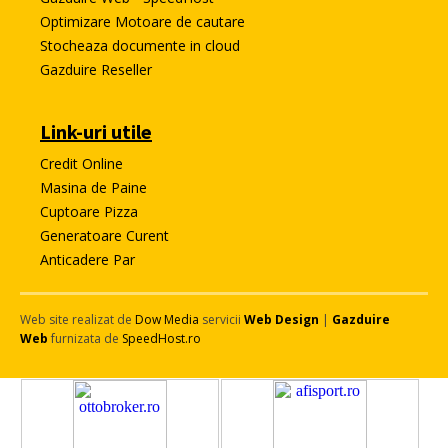
Optimizare Motoare de cautare
Stocheaza documente in cloud
Gazduire Reseller
Link-uri utile
Credit Online
Masina de Paine
Cuptoare Pizza
Generatoare Curent
Anticadere Par
Web site realizat de
Dow Media
servicii
Web Design
|
Gazduire
Web
furnizata de
SpeedHost.ro