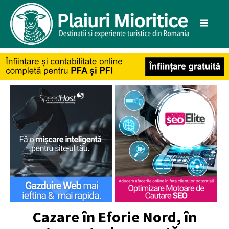
Cazare în Eforie Nord, în