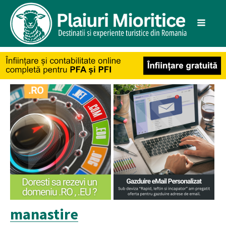
manastire