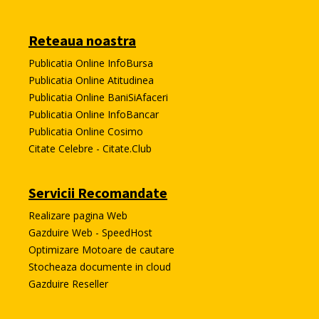
Reteaua noastra
Publicatia Online InfoBursa
Publicatia Online Atitudinea
Publicatia Online BaniSiAfaceri
Publicatia Online InfoBancar
Publicatia Online Cosimo
Citate Celebre - Citate.Club
Servicii Recomandate
Realizare pagina Web
Gazduire Web - SpeedHost
Optimizare Motoare de cautare
Stocheaza documente in cloud
Gazduire Reseller