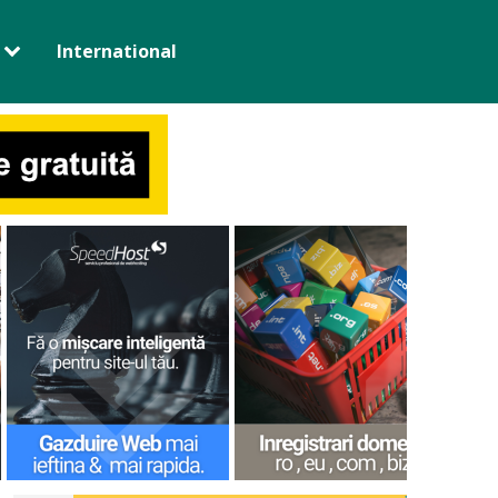
International