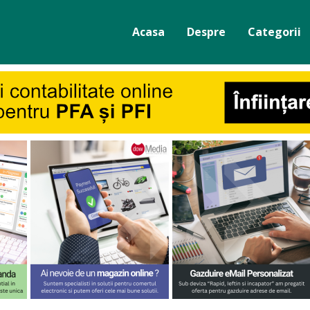
Acasa
Despre
Categorii