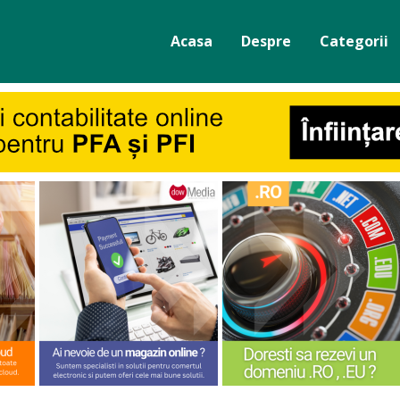
Acasa
Despre
Categorii