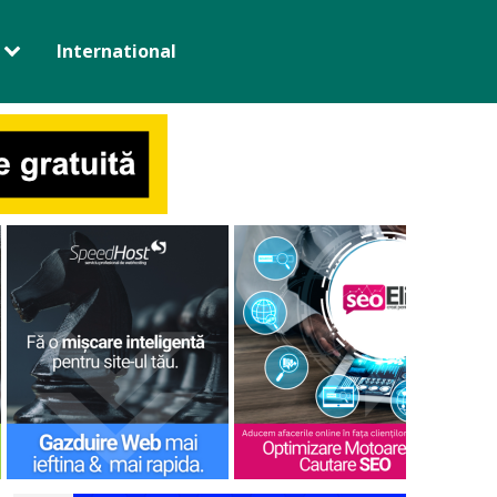
International