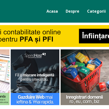
Acasa
Despre
Categorii