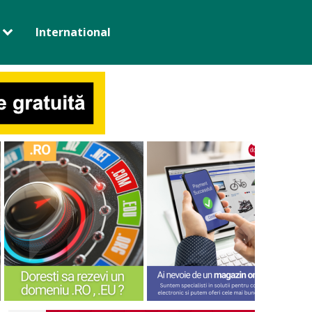
International