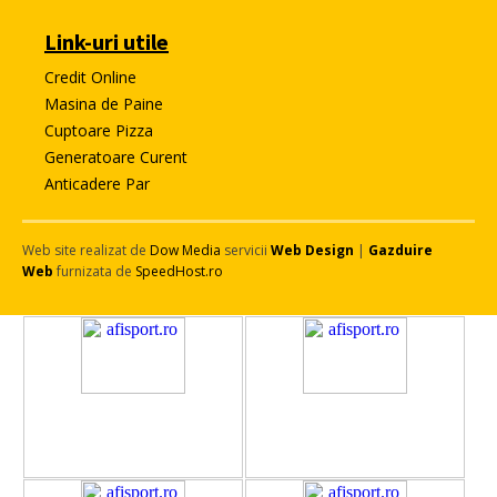
Link-uri utile
Credit Online
Masina de Paine
Cuptoare Pizza
Generatoare Curent
Anticadere Par
Web site realizat de
Dow Media
servicii
Web Design
|
Gazduire
Web
furnizata de
SpeedHost.ro