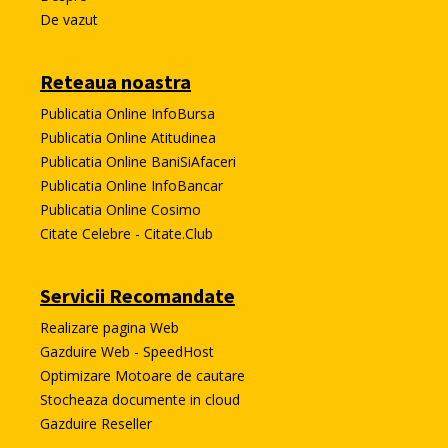
De vazut
Reteaua noastra
Publicatia Online InfoBursa
Publicatia Online Atitudinea
Publicatia Online BaniSiAfaceri
Publicatia Online InfoBancar
Publicatia Online Cosimo
Citate Celebre - Citate.Club
Servicii Recomandate
Realizare pagina Web
Gazduire Web - SpeedHost
Optimizare Motoare de cautare
Stocheaza documente in cloud
Gazduire Reseller