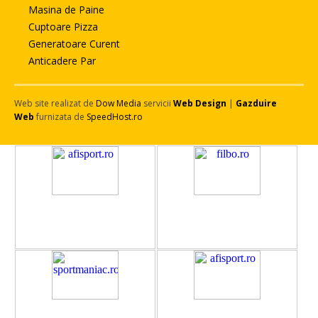
Masina de Paine
Cuptoare Pizza
Generatoare Curent
Anticadere Par
Web site realizat de
Dow Media
servicii
Web Design
|
Gazduire
Web
furnizata de
SpeedHost.ro