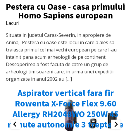
Pestera cu Oase - casa primului
Homo Sapiens european
Lacuri
Situata in judetul Caras-Severin, in apropiere de
Anina, Pestera cu oase este locul in care a ales sa
traiasca primul cel mai vechi european pe care l-au
intalnit pana acum arheologii de pe continent.
Descoperirea a fost facuta de catre un grup de
arheologi timisoareni care, in urma unei expeditii
organizate in anul 2002 au […]