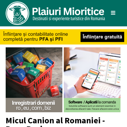
Micul Canion al Romaniei -