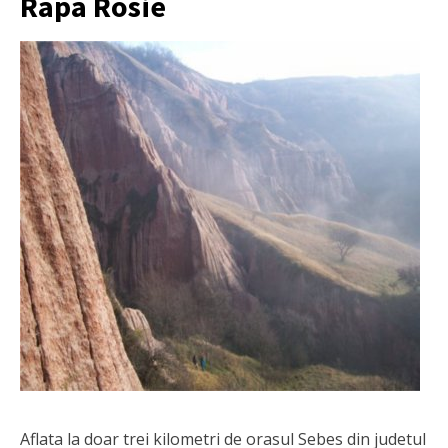
Rapa Rosie
Aflata la doar trei kilometri de orasul Sebes din judetul