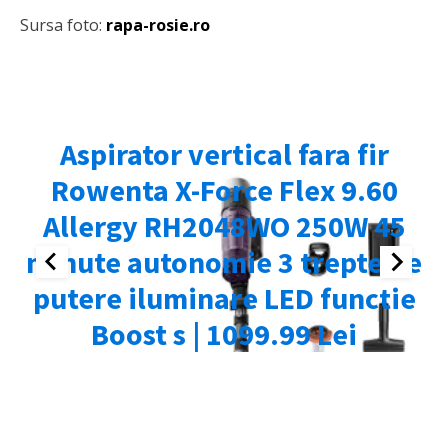
Sursa foto:
rapa-rosie.ro