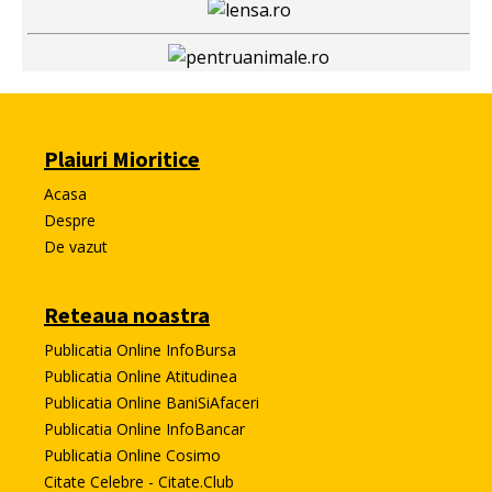
Plaiuri Mioritice
Acasa
Despre
De vazut
Reteaua noastra
Publicatia Online InfoBursa
Publicatia Online Atitudinea
Publicatia Online BaniSiAfaceri
Publicatia Online InfoBancar
Publicatia Online Cosimo
Citate Celebre - Citate.Club