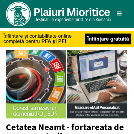
Cetatea Neamt - fortareata de