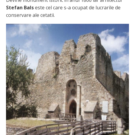
Stefan Bals
este cel care s-a ocupat de lucrarile de
conservare ale cetatii.