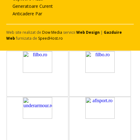
Generatoare Curent
Anticadere Par
Web site realizat de
Dow Media
servicii
Web Design
|
Gazduire
Web
furnizata de
SpeedHost.ro