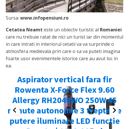
Sursa:
www.infopensiuni.ro
Cetatea Neamt
este un obiectiv turistic al
Romaniei
care nu trebuie ratat de nici un turist iar din momentul
in care intrati in interiorul cetatii va va surprinde o
atmosfera medievala prin care o sa va puteti imagina
foarte usor evenimentele istorice care au avut loc in
ea.